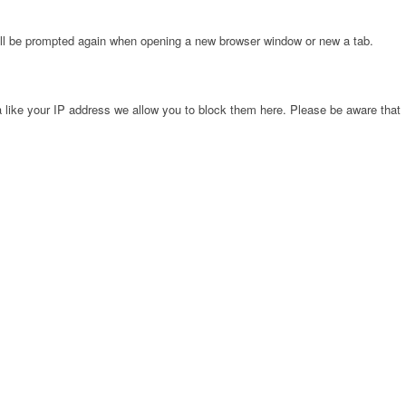
will be prompted again when opening a new browser window or new a tab.
 like your IP address we allow you to block them here. Please be aware that