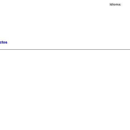
Idioma:
ctos