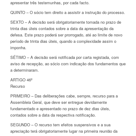
apresentar três testemunhas, por cada facto.
QUINTO – O sócio tem direito a assistir a instrução do processo.
SEXTO – A decisão será obrigatoriamente tomada no prazo de
trinta dias úteis contados sobre a data da apresentação da
defesa. Este prazo poderá ser prorrogado, até ao limite de novo
período de trinta dias úteis, quando a complexidade assim o
imponha.
SÉTIMO – A decisão será notificada por carta registada, com
aviso de recepção, ao sócio com indicação dos fundamentos que
a determinaram.
ARTIGO 46º
Recurso
PRIMEIRO – Das deliberações cabe, sempre, recurso para a
Assembleia Geral, que deve ser entregue devidamente
fundamentado e apresentado no prazo de dez dias úteis,
contados sobre a data da respectiva notificação.
SEGUNDO – O recurso tem efeitos suspensivos e a sua
apreciação terá obrigatoriamente lugar na primeira reunião da