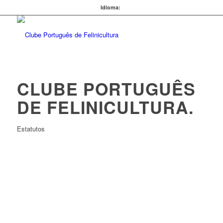
Idioma:
CLUBE PORTUGUÊS
DE FELINICULTURA
.
Estatutos