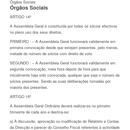
Órgãos Sociais
Órgãos Sociais
ARTIGO 14º
A Assembleia Geral é constituída por todos os sócios efectivos
no pleno uso dos seus direitos.
PRIMEIRO : – A Assembleia Geral funcionará validamente em
primeira convocação desde que estejam presentes, pelo menos,
metade do número de sócios com direito de voto.
SEGUNDO : – A Assembleia Geral funcionará validamente em
segunda convocação, meia hora depois da hora para que
inicialmente haja sido convocada, qualquer que seja o número de
sócios presentes. Sendo as suas deliberações tomadas por
maioria dos presentes.
ARTIGO 15º
A Assembleia Geral Ordinária deverá realizar-se no primeiro
trimestre de cada ano e destina-se:
a) À discussão, aprovação ou modificação do Relatório e Contas
da Direcção e parecer do Conselho Fiscal referentes à actividade