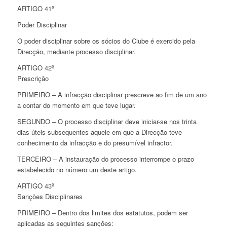
ARTIGO 41º
Poder Disciplinar
O poder disciplinar sobre os sócios do Clube é exercido pela
Direcção, mediante processo disciplinar.
ARTIGO 42º
Prescrição
PRIMEIRO – A infracção disciplinar prescreve ao fim de um ano
a contar do momento em que teve lugar.
SEGUNDO – O processo disciplinar deve iniciar-se nos trinta
dias úteis subsequentes aquele em que a Direcção teve
conhecimento da infracção e do presumível infractor.
TERCEIRO – A instauração do processo interrompe o prazo
estabelecido no número um deste artigo.
ARTIGO 43º
Sanções Disciplinares
PRIMEIRO – Dentro dos limites dos estatutos, podem ser
aplicadas as seguintes sanções: