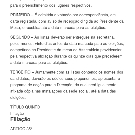
para o preenchimento dos lugares respectivos.
PRIMEIRO – É admitida a votação por correspondência, em
carta registada, com aviso de recepção dirigida ao Presidente da
Mesa, e recebida até a data marcada para as eleições.
SEGUNDO – As listas deverão ser entregues na secretaria,
pelos menos, vinte dias antes da data marcada para as eleições,
competindo ao Presidente da mesa da Assembleia providenciar
pela respectiva afixação durante os quinze dias que precederem
a data marcada para as eleições.
TERCEIRO – Juntamente com as listas contendo os nomes dos
candidatos, deverão os sócios seus proponentes, apresentar o
programa de acção para a Direcção, do qual será igualmente
afixada cópia nas instalações da sede social, até a data das
eleições.
TÍTULO QUINTO
Filiação
Filiação
ARTIGO 35º