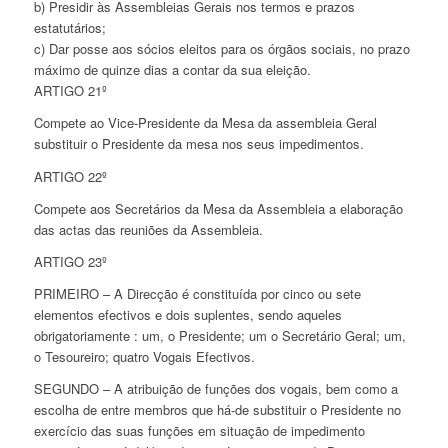
b) Presidir às Assembleias Gerais nos termos e prazos
estatutários;
c) Dar posse aos sócios eleitos para os órgãos sociais, no prazo
máximo de quinze dias a contar da sua eleição.
ARTIGO 21º
Compete ao Vice-Presidente da Mesa da assembleia Geral
substituir o Presidente da mesa nos seus impedimentos.
ARTIGO 22º
Compete aos Secretários da Mesa da Assembleia a elaboração
das actas das reuniões da Assembleia.
ARTIGO 23º
PRIMEIRO – A Direcção é constituída por cinco ou sete
elementos efectivos e dois suplentes, sendo aqueles
obrigatoriamente : um, o Presidente; um o Secretário Geral; um,
o Tesoureiro; quatro Vogais Efectivos.
SEGUNDO – A atribuição de funções dos vogais, bem como a
escolha de entre membros que há-de substituir o Presidente no
exercício das suas funções em situação de impedimento