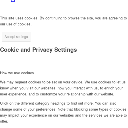
This site uses cookies. By continuing to browse the site, you are agreeing to
our use of cookies.
Accept settings
Cookie and Privacy Settings
How we use cookies
We may request cookies to be set on your device. We use cookies to let us
know when you visit our websites, how you interact with us, to enrich your
user experience, and to customize your relationship with our website.
Click on the different category headings to find out more. You can also
change some of your preferences. Note that blocking some types of cookies
may impact your experience on our websites and the services we are able to
offer.