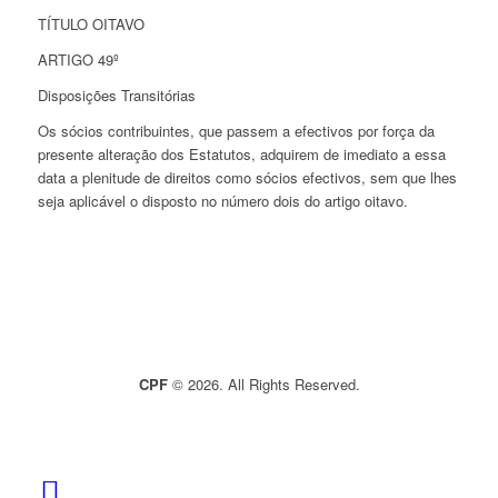
TÍTULO OITAVO
ARTIGO 49º
Disposições Transitórias
Os sócios contribuintes, que passem a efectivos por força da
presente alteração dos Estatutos, adquirem de imediato a essa
data a plenitude de direitos como sócios efectivos, sem que lhes
seja aplicável o disposto no número dois do artigo oitavo.
CPF
© 2026. All Rights Reserved.